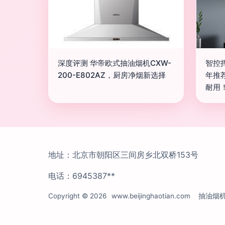
深度评测 华帝欧式抽油烟机CXW-
智控
200-E802AZ，厨房净烟新选择
年推
耐用
地址：北京市朝阳区三间房乡北双桥153号
电话：6945387**
Copyright © 2026
www.beijinghaotian.com
抽油烟