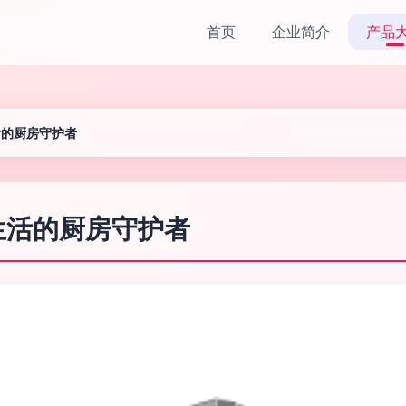
首页
企业简介
产品
活的厨房守护者
生活的厨房守护者