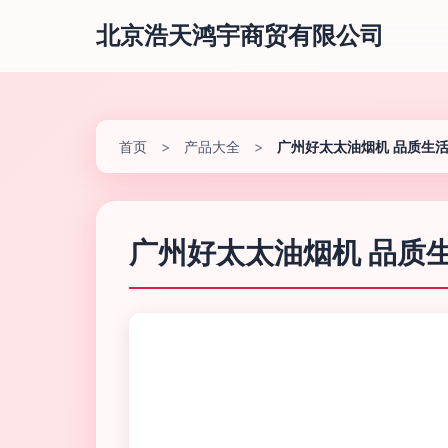
北京浩天鸿宇商贸有限公司
首页
>
产品大全
>
广州好太太油烟机 品质生
广州好太太油烟机 品质