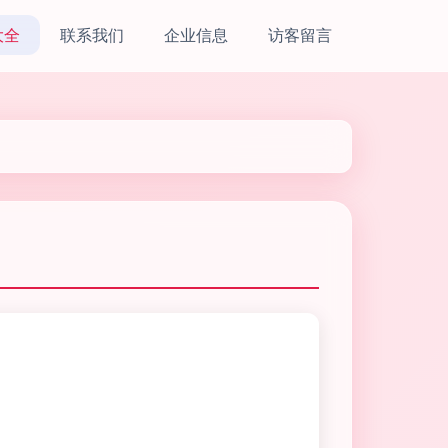
大全
联系我们
企业信息
访客留言