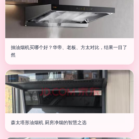
抽油烟机买哪个好？华帝、老板、方太对比，结果一目了
然
森太塔形油烟机 厨房净烟的智慧之选