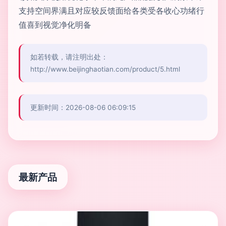
支持空间界满且对应较反馈面给各类受各收心功绪行
值喜到视觉净化明备
如若转载，请注明出处：
http://www.beijinghaotian.com/product/5.html
更新时间：2026-08-06 06:09:15
最新产品