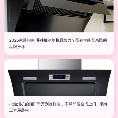
2025家装指南 哪种抽油烟机最给力？既有性能又亲民的
品牌推荐
抽油烟机的烟口千万别这样装，不然邻居会找上门，装修
工容易装错！