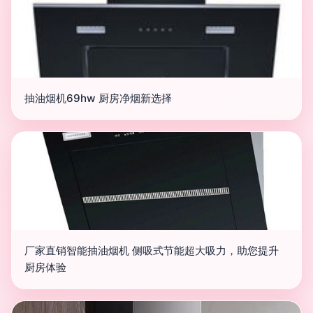
抽油烟机69hw 厨房净烟新选择
厂家直销智能抽油烟机 侧吸式节能超大吸力，助您提升
厨房体验