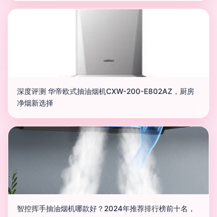
深度评测 华帝欧式抽油烟机CXW-200-E802AZ，厨房
净烟新选择
智控挥手抽油烟机哪款好？2024年推荐排行榜前十名，