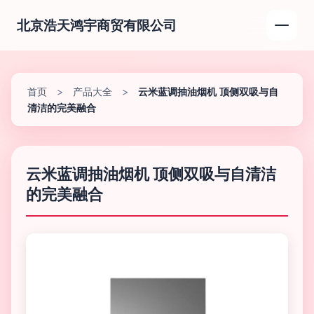
北京浩天鸿宇商贸有限公司
首页
>
产品大全
>
云米蓝调抽油烟机 顶侧双吸与自
清洁的完美融合
云米蓝调抽油烟机 顶侧双吸与自清洁
的完美融合