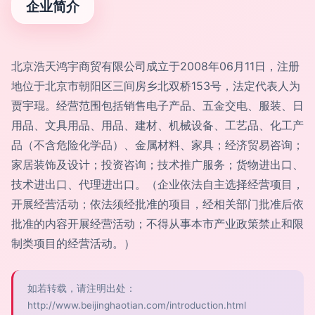
企业简介
北京浩天鸿宇商贸有限公司成立于2008年06月11日，注册
地位于北京市朝阳区三间房乡北双桥153号，法定代表人为
贾宇琨。经营范围包括销售电子产品、五金交电、服装、日
用品、文具用品、用品、建材、机械设备、工艺品、化工产
品（不含危险化学品）、金属材料、家具；经济贸易咨询；
家居装饰及设计；投资咨询；技术推广服务；货物进出口、
技术进出口、代理进出口。（企业依法自主选择经营项目，
开展经营活动；依法须经批准的项目，经相关部门批准后依
批准的内容开展经营活动；不得从事本市产业政策禁止和限
制类项目的经营活动。）
如若转载，请注明出处：
http://www.beijinghaotian.com/introduction.html