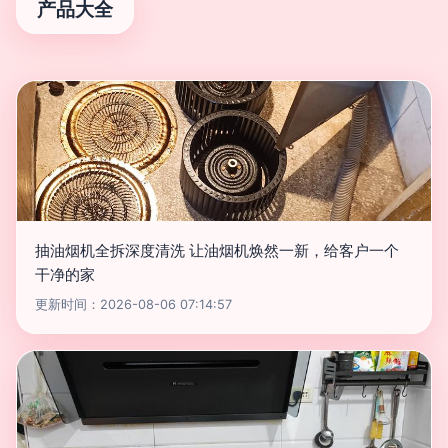
产品大全
抽油烟机全拆深度清洗 让油烟机焕然一新，给客户一个
干净的家
更新时间：2026-08-06 07:14:57