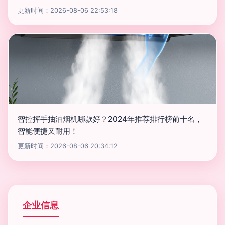
更新时间：2026-08-06 22:53:18
智控挥手抽油烟机哪款好？2024年推荐排行榜前十名，
智能便捷又耐用！
更新时间：2026-08-06 20:34:12
企业信息