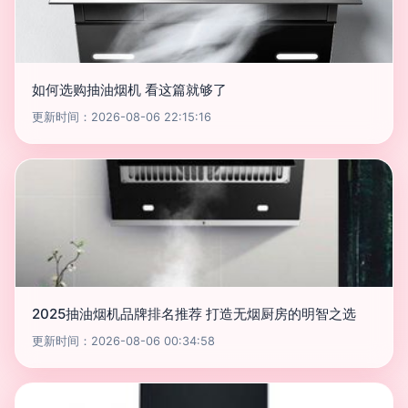
如何选购抽油烟机 看这篇就够了
更新时间：2026-08-06 22:15:16
2025抽油烟机品牌排名推荐 打造无烟厨房的明智之选
更新时间：2026-08-06 00:34:58