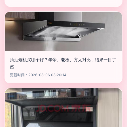
抽油烟机买哪个好？华帝、老板、方太对比，结果一目了
然
更新时间：2026-08-06 03:20:14