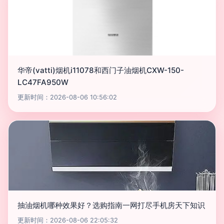
华帝(vatti)烟机i11078和西门子油烟机CXW-150-
LC47FA950W
更新时间：2026-08-06 10:56:02
抽油烟机哪种效果好？选购指南一网打尽手机房天下知识
更新时间：2026-08-06 22:05:32