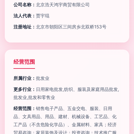
公司名称：
北京浩天鸿宇商贸有限公司
法人代表：
贾宇琨
注册地址：
北京市朝阳区三间房乡北双桥153号
经营范围
所属行业：
批发业
更多行业：
日用家电批发,纺织、服装及家庭用品批发,
批发业,批发和零售业
经营范围：
销售电子产品、五金交电、服装、日用
品、文具用品、用品、建材、机械设备、工艺品、化
工产品（不含危险化学品）、金属材料、家具；经济
贸易咨询；家居装饰及设计；投资咨询；技术推广服