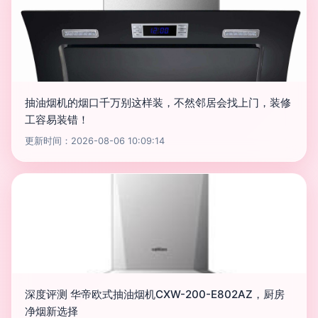
抽油烟机的烟口千万别这样装，不然邻居会找上门，装修
工容易装错！
更新时间：2026-08-06 10:09:14
深度评测 华帝欧式抽油烟机CXW-200-E802AZ，厨房
净烟新选择