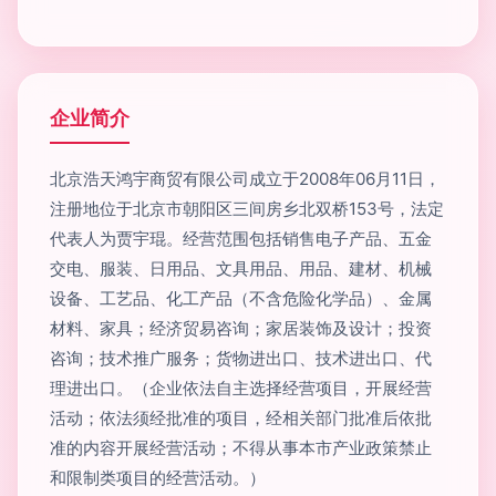
企业简介
北京浩天鸿宇商贸有限公司成立于2008年06月11日，
注册地位于北京市朝阳区三间房乡北双桥153号，法定
代表人为贾宇琨。经营范围包括销售电子产品、五金
交电、服装、日用品、文具用品、用品、建材、机械
设备、工艺品、化工产品（不含危险化学品）、金属
材料、家具；经济贸易咨询；家居装饰及设计；投资
咨询；技术推广服务；货物进出口、技术进出口、代
理进出口。（企业依法自主选择经营项目，开展经营
活动；依法须经批准的项目，经相关部门批准后依批
准的内容开展经营活动；不得从事本市产业政策禁止
和限制类项目的经营活动。）