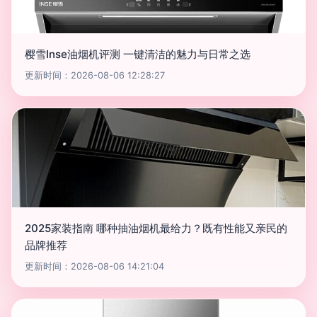
樱雪Inse油烟机评测 一键清洁的魅力与日常之选
更新时间：2026-08-06 12:28:27
2025家装指南 哪种抽油烟机最给力？既有性能又亲民的
品牌推荐
更新时间：2026-08-06 14:21:04