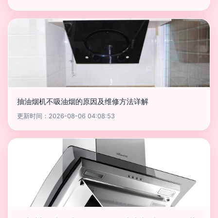
抽油烟机不吸油烟的原因及维修方法详解
更新时间：2026-08-06 04:08:53