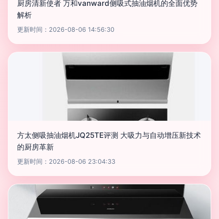
厨房清新使者 万和vanward侧吸式抽油烟机的全面优势
解析
更新时间：2026-08-06 14:56:30
方太侧吸抽油烟机JQ25TE评测 大吸力与自动增压新技术
的厨房革新
更新时间：2026-08-06 23:04:33