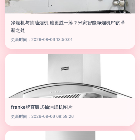
净烟机与抽油烟机 谁更胜一筹？米家智能净烟机P1的革
新之处
更新时间：2026-08-06 13:50:01
franke牌直吸式抽油烟机图片
更新时间：2026-08-06 08:59:26