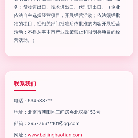
务；货物进出口、技术进出口、代理进出口。（企业
依法自主选择经营项目，开展经营活动；依法须经批
准的项目，经相关部门批准后依批准的内容开展经营
活动；不得从事本市产业政策禁止和限制类项目的经
营活动。）
联系我们
电话：6945387**
地址：北京市朝阳区三间房乡北双桥153号
邮箱：2957766**
101@qq.com
网址：
www.beijinghaotian.com