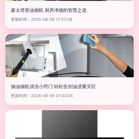
森太塔形油烟机 厨房净烟的智慧之选
更新时间：2026-08-06 17:53:08
抽油烟机清洗小窍门 轻松告别油渍重灾区
更新时间：2026-08-06 07:03:05