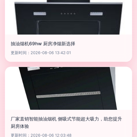
抽油烟机69hw 厨房净烟新选择
更新时间：2026-08-06 13:42:01
厂家直销智能抽油烟机 侧吸式节能超大吸力，助您提升
厨房体验
更新时间：2026-08-06 12:03:48